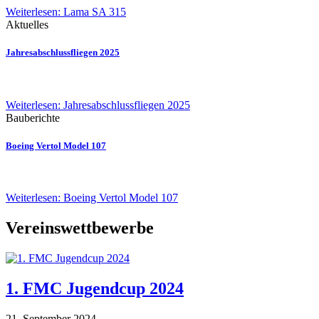
Weiterlesen: Lama SA 315
Aktuelles
Jahresabschlussfliegen 2025
Weiterlesen: Jahresabschlussfliegen 2025
Bauberichte
Boeing Vertol Model 107
Weiterlesen: Boeing Vertol Model 107
Vereinswettbewerbe
1. FMC Jugendcup 2024
21. September 2024