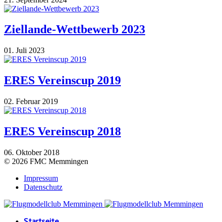
Ziellande-Wettbewerb 2023
01. Juli 2023
ERES Vereinscup 2019
02. Februar 2019
ERES Vereinscup 2018
06. Oktober 2018
© 2026 FMC Memmingen
Impressum
Datenschutz
Startseite