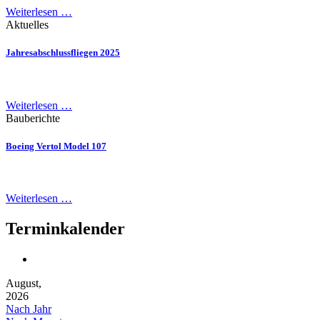
Weiterlesen …
Aktuelles
Jahresabschlussfliegen 2025
Weiterlesen …
Bauberichte
Boeing Vertol Model 107
Weiterlesen …
Terminkalender
August,
2026
Nach Jahr